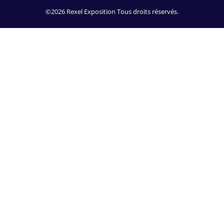
©2026 Rexel Exposition Tous droits réservés.