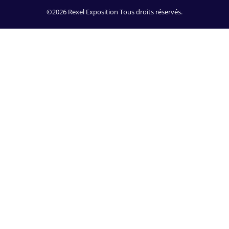
©2026 Rexel Exposition Tous droits réservés.