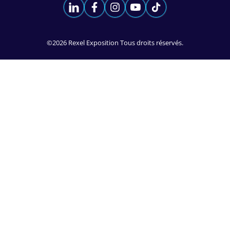
©2026 Rexel Exposition Tous droits réservés.