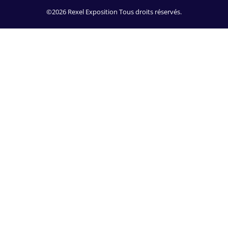
©2026 Rexel Exposition Tous droits réservés.