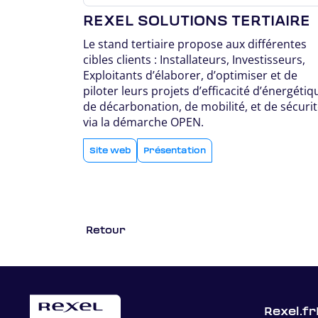
REXEL SOLUTIONS TERTIAIRE
Le stand tertiaire propose aux différentes
cibles clients : Installateurs, Investisseurs,
Exploitants d’élaborer, d’optimiser et de
piloter leurs projets d’efficacité d’énergétiq
de décarbonation, de mobilité, et de sécurit
via la démarche OPEN.
Site web
Présentation
Retour
Rexel.fr