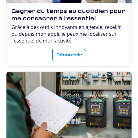
Gagner du temps au quotidien pour
me consacrer à l'essentiel
Grâce à des outils innovants en agence, rexel.fr
ou depuis mon appli, je peux me focaliser sur
l'essentiel de mon activité.
Découvrir