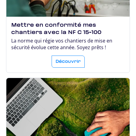
Mettre en conformité mes
chantiers avec la NF C 15-100
La norme qui régie vos chantiers de mise en
sécurité évolue cette année. Soyez prêts !
Découvrir