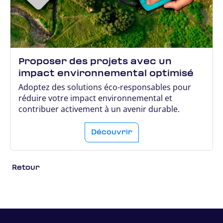
Proposer des projets avec un
impact environnemental optimisé
Adoptez des solutions éco-responsables pour
réduire votre impact environnemental et
contribuer activement à un avenir durable.
Découvrir
Retour