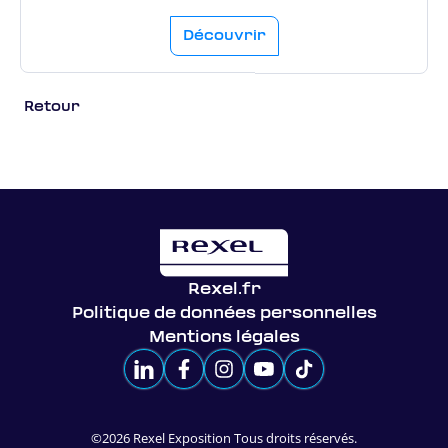
Découvrir
Retour
Rexel.fr
Politique de données personnelles
Mentions légales
©2026 Rexel Exposition Tous droits réservés.