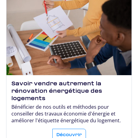
Savoir vendre autrement la
rénovation énergétique des
logements
Bénéficier de nos outils et méthodes pour
conseiller des travaux économie d'énergie et
améliorer l'étiquette énergétique du logement.
Découvrir