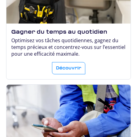
Gagner du temps au quotidien
Optimisez vos tâches quotidiennes, gagnez du
temps précieux et concentrez-vous sur l’essentiel
pour une efficacité maximale.
Découvrir