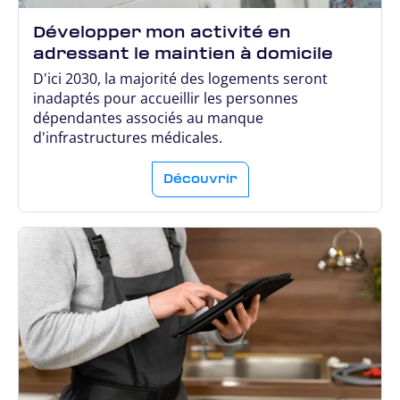
Développer mon activité en
adressant le maintien à domicile
D'ici 2030, la majorité des logements seront
inadaptés pour accueillir les personnes
dépendantes associés au manque
d'infrastructures médicales.
Découvrir