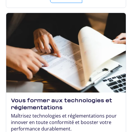
Vous former aux technologies et
réglementations
Maîtrisez technologies et réglementations pour
innover en toute conformité et booster votre
performance durablement.