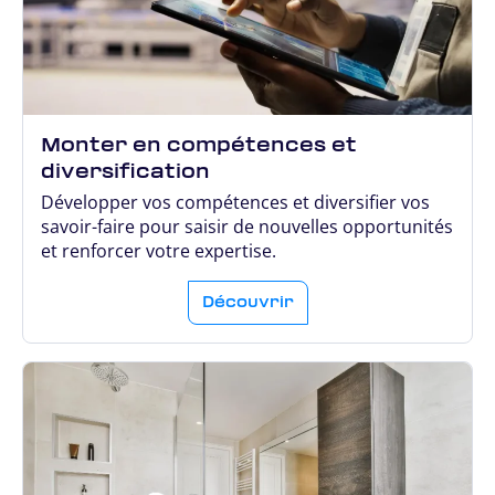
Monter en compétences et
diversification
Développer vos compétences et diversifier vos
savoir-faire pour saisir de nouvelles opportunités
et renforcer votre expertise.
Découvrir