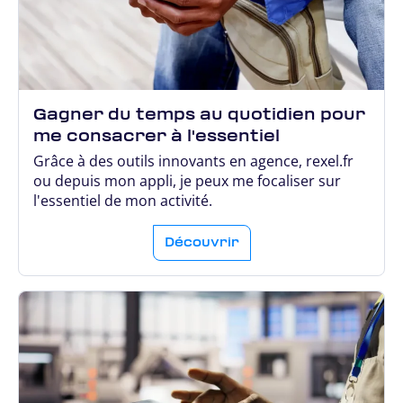
Gagner du temps au quotidien pour
me consacrer à l'essentiel
Grâce à des outils innovants en agence, rexel.fr
ou depuis mon appli, je peux me focaliser sur
l'essentiel de mon activité.
Découvrir