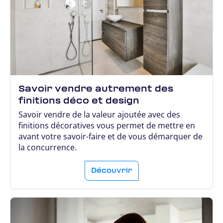
Savoir vendre autrement des
finitions déco et design
Savoir vendre de la valeur ajoutée avec des
finitions décoratives vous permet de mettre en
avant votre savoir-faire et de vous démarquer de
la concurrence.
Découvrir