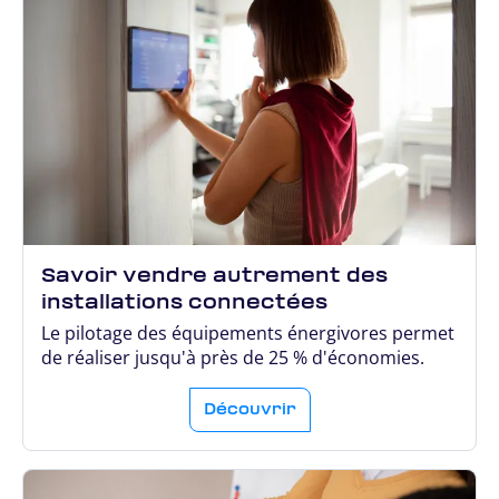
Savoir vendre autrement des
installations connectées
Le pilotage des équipements énergivores permet
de réaliser jusqu'à près de 25 % d'économies.
Découvrir